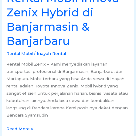
Zenix Hybrid di
Banjarmasin &
Banjarbaru
Rental Mobil
/
Inayah Rental
Rental Mobil Zenix – Kami menyediakan layanan
transportasi profesional di Banjarmasin, Banjarbaru, dan
Martapura. Mobil terbaru yang bisa Anda sewa di Inayah
rental adalah Toyota Innova Zenix. Mobil hybrid yang
sangat efisien untuk perjalanan harian, bisnis, wisata atau
kebutuhan lainnya. Anda bisa sewa dan kembalikan
langsung di Bandara karena Kami posisinya dekat dengan
Bandara Syamsudin
Read More »