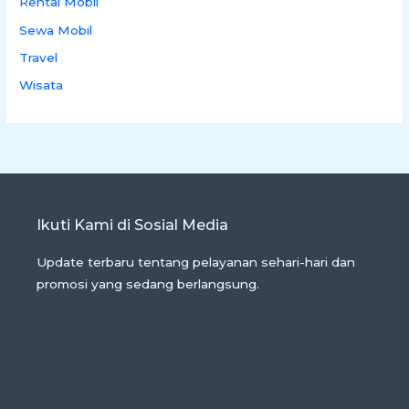
Rental Mobil
Sewa Mobil
Travel
Wisata
Ikuti Kami di Sosial Media
Update terbaru tentang pelayanan sehari-hari dan
promosi yang sedang berlangsung.