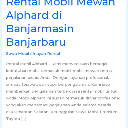
Rental Mobil Mewah
Alphard di
Banjarmasin
Banjarbaru
Sewa Mobil
/
Inayah Rental
Rental Mobil Alphard – Kami menyediakan berbagai
kebutuhan mobil termasuk mobil-mobil mewah untuk
perjalanan bisnis Anda. Dengan layanan profesional,
armada terawat, dan sopir berpengalaman, Kami siap
memberikan pengalaman terbaik jasa rental mobil untuk
Anda. Mobil Alphard ini sudah termasuk driver profesional
yang akan menemani perjalanan Anda selama berada
di Kalimantan Selatan. Keunggulan Sewa Mobil Premium
Toyota […]