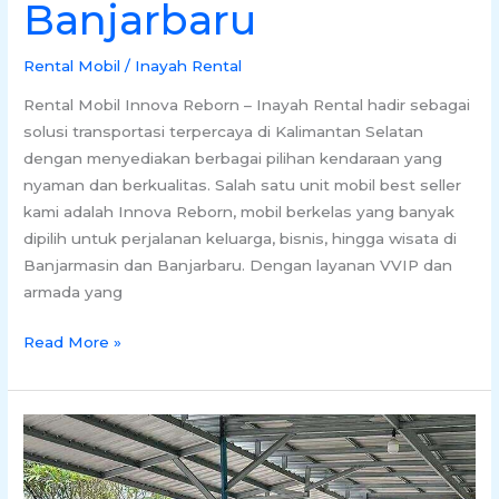
Banjarbaru
Rental Mobil
/
Inayah Rental
Rental Mobil Innova Reborn – Inayah Rental hadir sebagai
solusi transportasi terpercaya di Kalimantan Selatan
dengan menyediakan berbagai pilihan kendaraan yang
nyaman dan berkualitas. Salah satu unit mobil best seller
kami adalah Innova Reborn, mobil berkelas yang banyak
dipilih untuk perjalanan keluarga, bisnis, hingga wisata di
Banjarmasin dan Banjarbaru. Dengan layanan VVIP dan
armada yang
Read More »
Rental
Sewa
Mobil