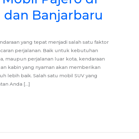
 dan Banjarbaru
ndaraan yang tepat menjadi salah satu faktor
caran perjalanan. Baik untuk kebutuhan
rga, maupun perjalanan luar kota, kendaraan
an kabin yang nyaman akan memberikan
h lebih baik. Salah satu mobil SUV yang
tan Anda […]