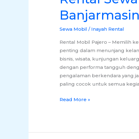
Banjarmasin
Sewa Mobil
/
Inayah Rental
Rental Mobil Pajero – Memilih ke
penting dalam menunjang kelan
bisnis, wisata, kunjungan kelua
dengan performa tangguh deng
pengalaman berkendara yang jau
paling cocok untuk semua kegia
Read More »