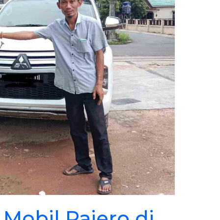
Mobil Pajero di