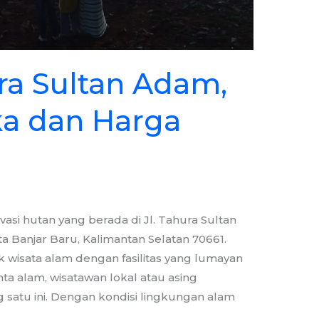
ra Sultan Adam,
ka dan Harga
asi hutan yang berada di Jl. Tahura Sultan
 Banjar Baru, Kalimantan Selatan 70661.
 wisata alam dengan fasilitas yang lumayan
ta alam, wisatawan lokal atau asing
satu ini. Dengan kondisi lingkungan alam